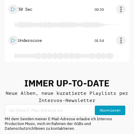
30 Sec
00:30
Underscore
01:54
IMMER UP-TO-DATE
Neue Alben, neue kuratierte Playlists per
Intervox-Newsletter
Abonnieren
Mit dem Senden meiner E-Mail-Adresse erlaube ich Intervox
Production Music, mich im Rahmen der AGBs und
Datenschutzrichtlinien zu kontaktieren.