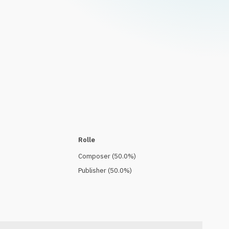
Rolle
Composer
(
50.0
%)
Publisher
(
50.0
%)