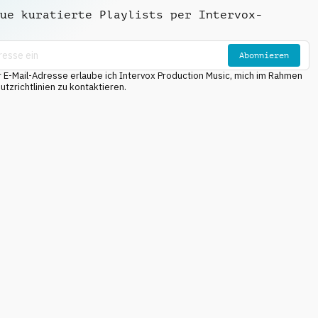
ue kuratierte Playlists per Intervox-
Abonnieren
E-Mail-Adresse erlaube ich Intervox Production Music, mich im Rahmen
tzrichtlinien zu kontaktieren.