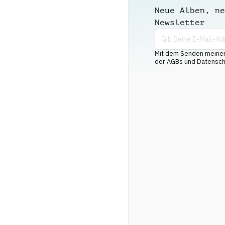
Neue Alben, ne
Newsletter
Mit dem Senden meiner 
der AGBs und Datenschu