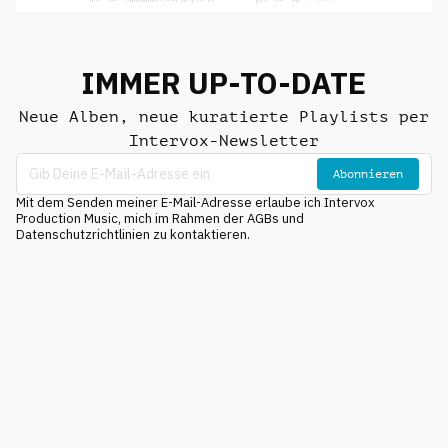
IMMER UP-TO-DATE
Neue Alben, neue kuratierte Playlists per
Intervox-Newsletter
Abonnieren
Mit dem Senden meiner E-Mail-Adresse erlaube ich Intervox
Production Music, mich im Rahmen der AGBs und
Datenschutzrichtlinien zu kontaktieren.