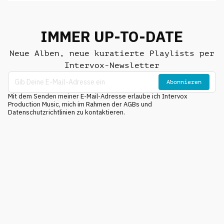
IMMER UP-TO-DATE
Neue Alben, neue kuratierte Playlists per
Intervox-Newsletter
Abonnieren
Mit dem Senden meiner E-Mail-Adresse erlaube ich Intervox
Production Music, mich im Rahmen der AGBs und
Datenschutzrichtlinien zu kontaktieren.