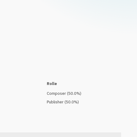
Rolle
Composer
(
50.0
%)
Publisher
(
50.0
%)