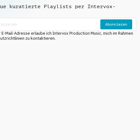
ue kuratierte Playlists per Intervox-
Abonnieren
E-Mail-Adresse erlaube ich Intervox Production Music, mich im Rahmen
tzrichtlinien zu kontaktieren.