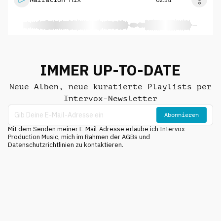
IMMER UP-TO-DATE
Neue Alben, neue kuratierte Playlists per
Intervox-Newsletter
Abonnieren
Mit dem Senden meiner E-Mail-Adresse erlaube ich Intervox
Production Music, mich im Rahmen der AGBs und
Datenschutzrichtlinien zu kontaktieren.