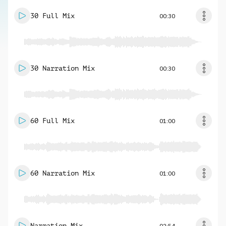
30 Full Mix
00:30
30 Narration Mix
00:30
60 Full Mix
01:00
60 Narration Mix
01:00
Narration Mix
02:54