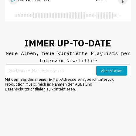
IMMER UP-TO-DATE
Neue Alben, neue kuratierte Playlists per
Intervox-Newsletter
Abonnieren
Mit dem Senden meiner E-Mail-Adresse erlaube ich Intervox
Production Music, mich im Rahmen der AGBs und
Datenschutzrichtlinien zu kontaktieren.