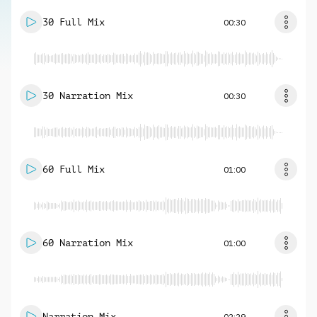
30 Full Mix
00:30
30 Narration Mix
00:30
60 Full Mix
01:00
60 Narration Mix
01:00
Narration Mix
02:29