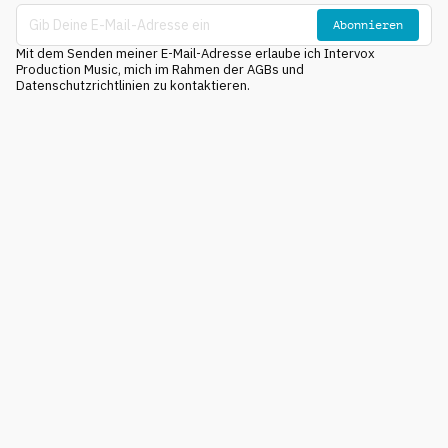
Abonnieren
Mit dem Senden meiner E-Mail-Adresse erlaube ich Intervox
Production Music, mich im Rahmen der AGBs und
Datenschutzrichtlinien zu kontaktieren.