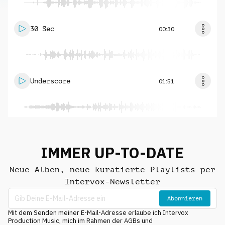
30 Sec
00:30
Underscore
01:51
IMMER UP-TO-DATE
Neue Alben, neue kuratierte Playlists per
Intervox-Newsletter
Abonnieren
Mit dem Senden meiner E-Mail-Adresse erlaube ich Intervox
Production Music, mich im Rahmen der AGBs und