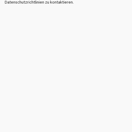
Datenschutzrichtlinien zu kontaktieren.