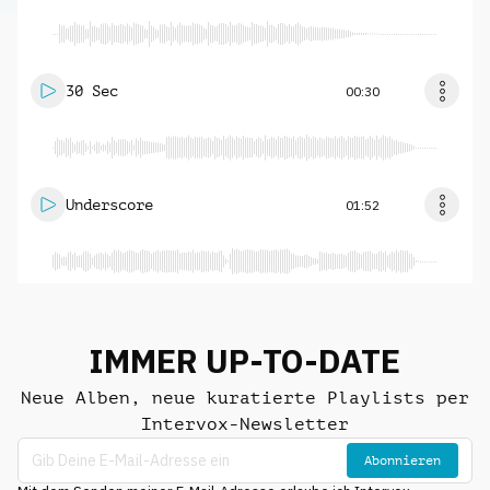
30 Sec
00:30
Underscore
01:52
IMMER UP-TO-DATE
Neue Alben, neue kuratierte Playlists per
Intervox-Newsletter
Abonnieren