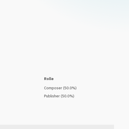
Rolle
Composer
(
50.0
%)
Publisher
(
50.0
%)