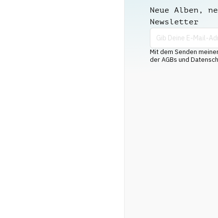
Neue Alben, ne
Newsletter
Mit dem Senden meiner 
der AGBs und Datenschu