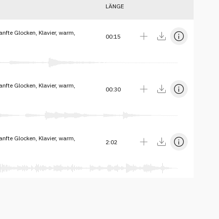
LÄNGE
nfte Glocken, Klavier, warm,
00:15
nfte Glocken, Klavier, warm,
00:30
nfte Glocken, Klavier, warm,
2:02