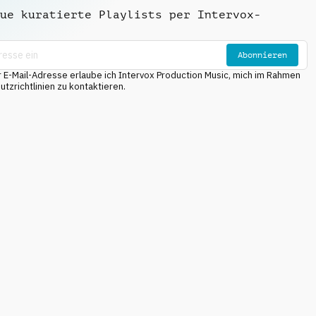
ue kuratierte Playlists per Intervox-
Abonnieren
E-Mail-Adresse erlaube ich Intervox Production Music, mich im Rahmen
tzrichtlinien zu kontaktieren.