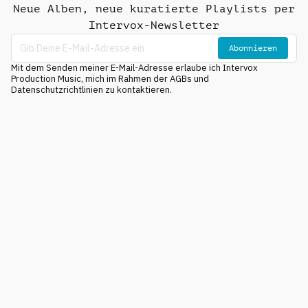
Neue Alben, neue kuratierte Playlists per
Intervox-Newsletter
Abonnieren
Mit dem Senden meiner E-Mail-Adresse erlaube ich Intervox
Production Music, mich im Rahmen der AGBs und
Datenschutzrichtlinien zu kontaktieren.