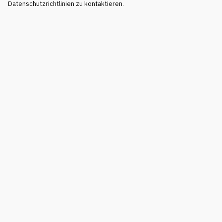
Datenschutzrichtlinien zu kontaktieren.