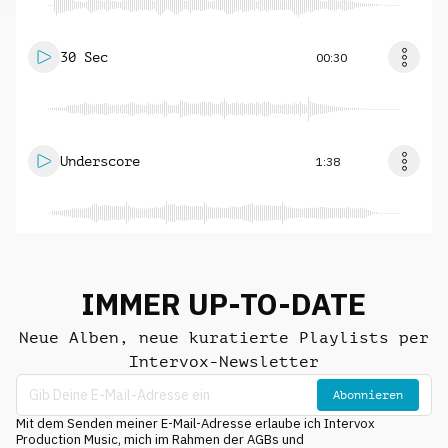
30 Sec
00:30
Underscore
1:38
IMMER UP-TO-DATE
Neue Alben, neue kuratierte Playlists per
Intervox-Newsletter
Abonnieren
Mit dem Senden meiner E-Mail-Adresse erlaube ich Intervox
Production Music, mich im Rahmen der AGBs und