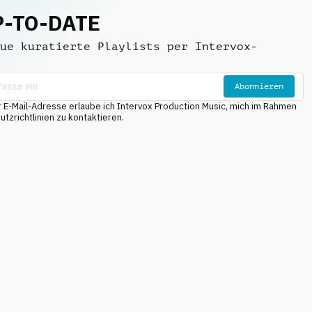
P-TO-DATE
ue kuratierte Playlists per Intervox-
Abonnieren
E-Mail-Adresse erlaube ich Intervox Production Music, mich im Rahmen
tzrichtlinien zu kontaktieren.