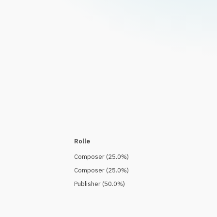
Rolle
Composer
(
25.0
%)
Composer
(
25.0
%)
Publisher
(
50.0
%)