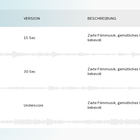
VERSION
BESCHREIBUNG
Zarte Filmmusik, gemütliches K
15 Sec
liebevoll
Zarte Filmmusik, gemütliches K
30 Sec
liebevoll
Zarte Filmmusik, gemütliches K
Underscore
liebevoll