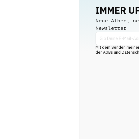
IMMER U
Neue Alben, ne
Newsletter
Mit dem Senden meiner 
der AGBs und Datenschu