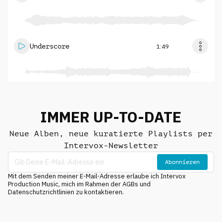
Underscore
1:49
IMMER UP-TO-DATE
Neue Alben, neue kuratierte Playlists per
Intervox-Newsletter
Abonnieren
Mit dem Senden meiner E-Mail-Adresse erlaube ich Intervox
Production Music, mich im Rahmen der AGBs und
Datenschutzrichtlinien zu kontaktieren.