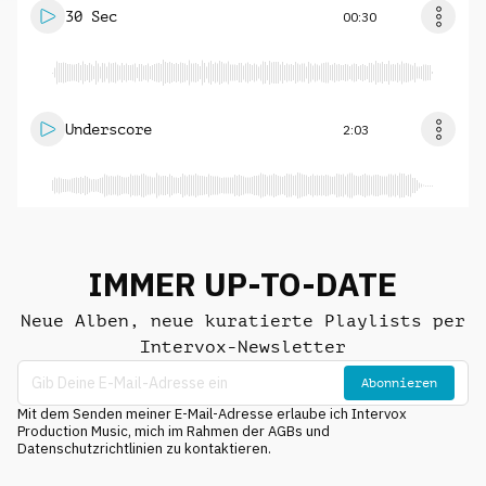
30 Sec
00:30
Underscore
2:03
IMMER UP-TO-DATE
Neue Alben, neue kuratierte Playlists per
Intervox-Newsletter
Abonnieren
Mit dem Senden meiner E-Mail-Adresse erlaube ich Intervox
Production Music, mich im Rahmen der AGBs und
Datenschutzrichtlinien zu kontaktieren.