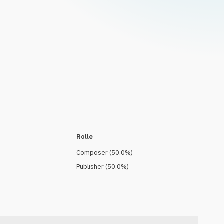
Rolle
Composer
(
50.0
%)
Publisher
(
50.0
%)