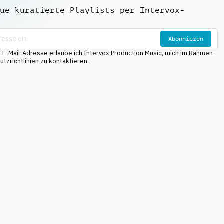
ue kuratierte Playlists per Intervox-
Abonnieren
E-Mail-Adresse erlaube ich Intervox Production Music, mich im Rahmen
tzrichtlinien zu kontaktieren.