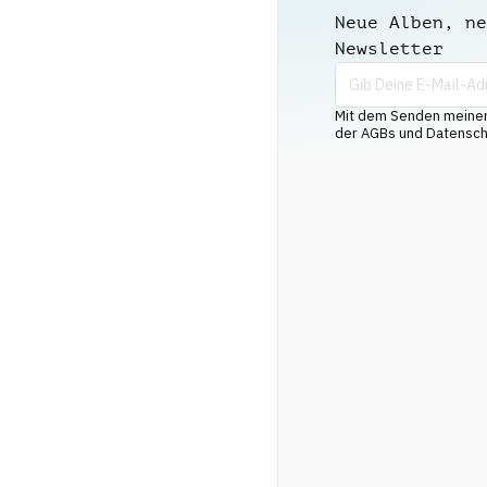
Neue Alben, ne
Newsletter
Mit dem Senden meiner 
der AGBs und Datenschu