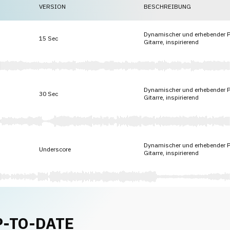
VERSION
BESCHREIBUNG
Dynamischer und erhebender Po
15 Sec
Gitarre, inspirierend
Dynamischer und erhebender Po
30 Sec
Gitarre, inspirierend
Dynamischer und erhebender Po
Underscore
Gitarre, inspirierend
P-TO-DATE