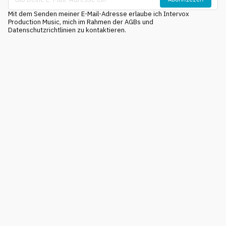
Mit dem Senden meiner E-Mail-Adresse erlaube ich Intervox
Production Music, mich im Rahmen der AGBs und
Datenschutzrichtlinien zu kontaktieren.