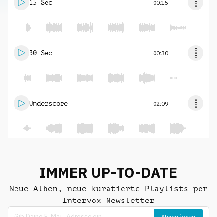
15 Sec
00:15
30 Sec
00:30
Underscore
02:09
IMMER UP-TO-DATE
Neue Alben, neue kuratierte Playlists per
Intervox-Newsletter
Abonnieren