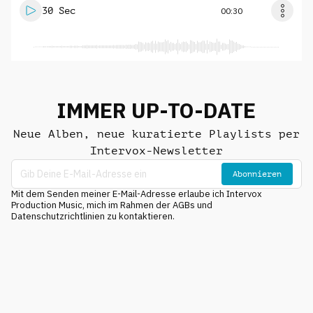
30 Sec
00:30
IMMER UP-TO-DATE
Neue Alben, neue kuratierte Playlists per
Intervox-Newsletter
Abonnieren
Mit dem Senden meiner E-Mail-Adresse erlaube ich Intervox
Production Music, mich im Rahmen der AGBs und
Datenschutzrichtlinien zu kontaktieren.