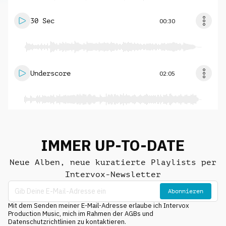
30 Sec
00:30
Underscore
02:05
IMMER UP-TO-DATE
Neue Alben, neue kuratierte Playlists per
Intervox-Newsletter
Abonnieren
Mit dem Senden meiner E-Mail-Adresse erlaube ich Intervox
Production Music, mich im Rahmen der AGBs und
Datenschutzrichtlinien zu kontaktieren.