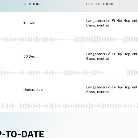
VERSION
BESCHREIBUNG
Langsamer Lo-Fi-Hip-Hop, ents
15 Sec
Bass, neutral
Langsamer Lo-Fi-Hip-Hop, ents
30 Sec
Bass, neutral
Langsamer Lo-Fi-Hip-Hop, ents
Underscore
Bass, neutral
P-TO-DATE