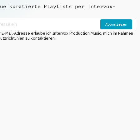
ue kuratierte Playlists per Intervox-
Abonnieren
E-Mail-Adresse erlaube ich Intervox Production Music, mich im Rahmen
tzrichtlinien zu kontaktieren.