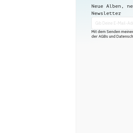
Neue Alben, ne
Newsletter
Mit dem Senden meiner 
der AGBs und Datenschu