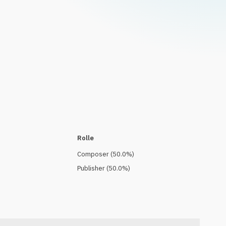
Rolle
Composer
(
50.0
%)
Publisher
(
50.0
%)