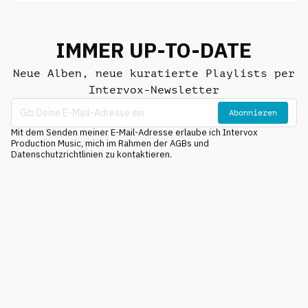
IMMER UP-TO-DATE
Neue Alben, neue kuratierte Playlists per
Intervox-Newsletter
Abonnieren
Mit dem Senden meiner E-Mail-Adresse erlaube ich Intervox
Production Music, mich im Rahmen der AGBs und
Datenschutzrichtlinien zu kontaktieren.