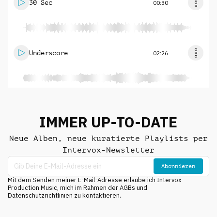
30 Sec
00:30
Underscore
02:26
IMMER UP-TO-DATE
Neue Alben, neue kuratierte Playlists per
Intervox-Newsletter
Abonnieren
Mit dem Senden meiner E-Mail-Adresse erlaube ich Intervox
Production Music, mich im Rahmen der AGBs und
Datenschutzrichtlinien zu kontaktieren.