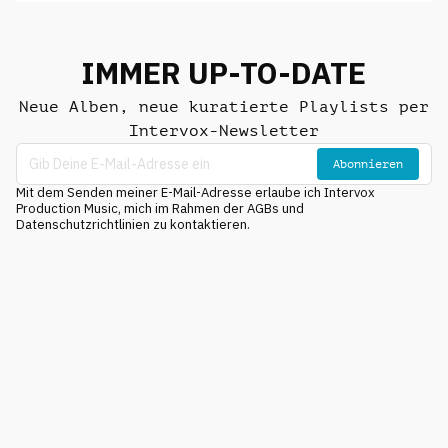
IMMER UP-TO-DATE
Neue Alben, neue kuratierte Playlists per
Intervox-Newsletter
Abonnieren
Mit dem Senden meiner E-Mail-Adresse erlaube ich Intervox
Production Music, mich im Rahmen der AGBs und
Datenschutzrichtlinien zu kontaktieren.