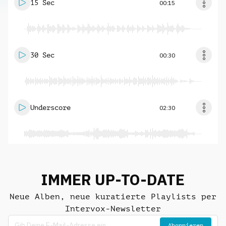
15 Sec
00:15
30 Sec
00:30
Underscore
02:30
IMMER UP-TO-DATE
Neue Alben, neue kuratierte Playlists per
Intervox-Newsletter
Abonnieren