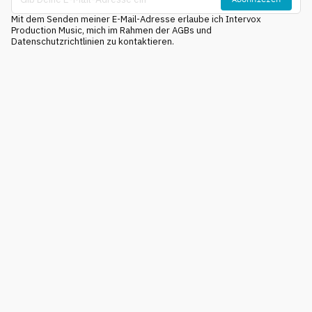
Mit dem Senden meiner E-Mail-Adresse erlaube ich Intervox
Production Music, mich im Rahmen der AGBs und
Datenschutzrichtlinien zu kontaktieren.