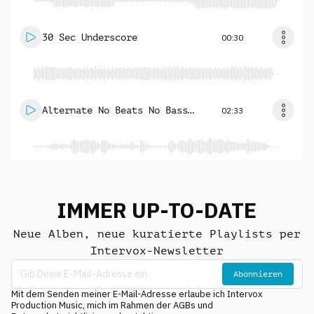
30 Sec Underscore
00:30
Alternate No Beats No Bass
02:33
Mix
IMMER UP-TO-DATE
Neue Alben, neue kuratierte Playlists per
Intervox-Newsletter
Abonnieren
Mit dem Senden meiner E-Mail-Adresse erlaube ich Intervox
Production Music, mich im Rahmen der AGBs und