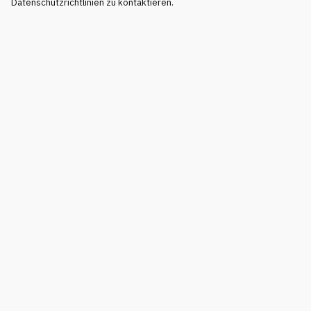
Datenschutzrichtlinien zu kontaktieren.