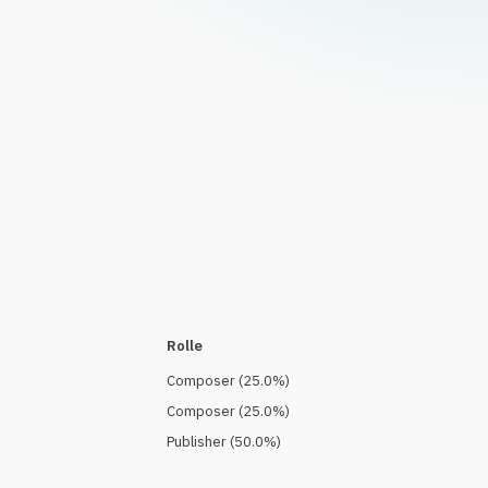
Rolle
Composer
(
25.0
%)
Composer
(
25.0
%)
Publisher
(
50.0
%)