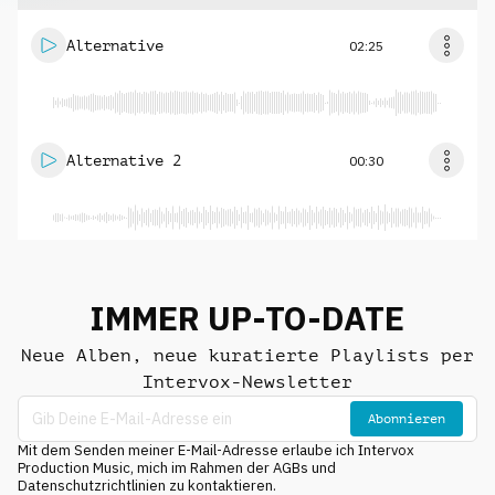
Alternative
02:25
Alternative 2
00:30
IMMER UP-TO-DATE
Neue Alben, neue kuratierte Playlists per
Intervox-Newsletter
Abonnieren
Mit dem Senden meiner E-Mail-Adresse erlaube ich Intervox
Production Music, mich im Rahmen der AGBs und
Datenschutzrichtlinien zu kontaktieren.