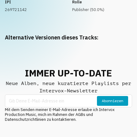
IPI
Rolle
269721142
Publisher (50.0%)
Alternative Versionen dieses Tracks:
IMMER UP-TO-DATE
Neue Alben, neue kuratierte Playlists per
Intervox-Newsletter
Abonnieren
Mit dem Senden meiner E-Mail-Adresse erlaube ich Intervox
Production Music, mich im Rahmen der AGBs und
Datenschutzrichtlinien zu kontaktieren.