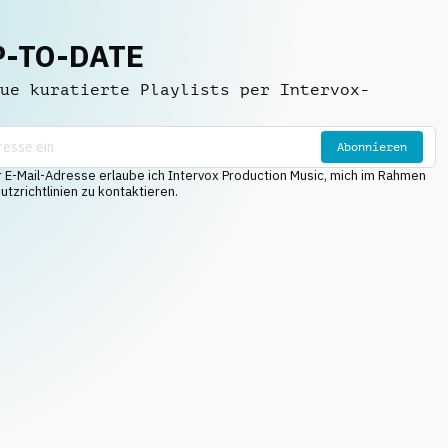
P-TO-DATE
ue kuratierte Playlists per Intervox-
Abonnieren
E-Mail-Adresse erlaube ich Intervox Production Music, mich im Rahmen
tzrichtlinien zu kontaktieren.