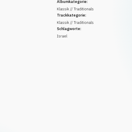
Albumkategorie:
Klassik // Traditionals
Trackkategorie:
Klassik // Traditionals
Schlagworte:
Israel