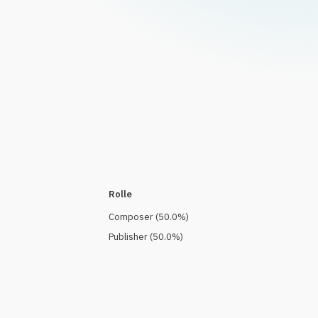
Rolle
Composer
(
50.0
%)
Publisher
(
50.0
%)