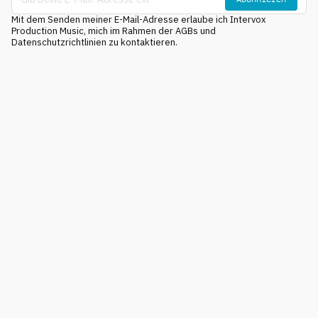
Mit dem Senden meiner E-Mail-Adresse erlaube ich Intervox
Production Music, mich im Rahmen der AGBs und
Datenschutzrichtlinien zu kontaktieren.