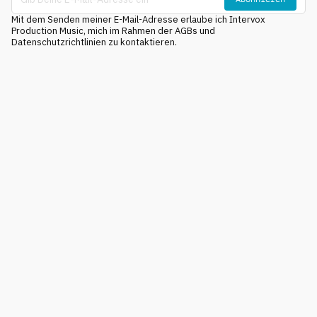
Mit dem Senden meiner E-Mail-Adresse erlaube ich Intervox
Production Music, mich im Rahmen der AGBs und
Datenschutzrichtlinien zu kontaktieren.