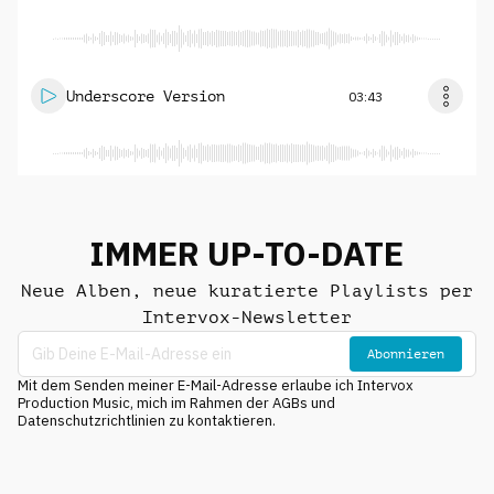
Underscore Version
03:43
IMMER UP-TO-DATE
Neue Alben, neue kuratierte Playlists per
Intervox-Newsletter
Abonnieren
Mit dem Senden meiner E-Mail-Adresse erlaube ich Intervox
Production Music, mich im Rahmen der AGBs und
Datenschutzrichtlinien zu kontaktieren.