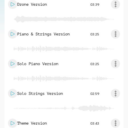
Drone Version
03:39
Piano & Strings Version
03:25
Solo Piano Version
03:25
Solo Strings Version
02:59
Theme Version
03:43