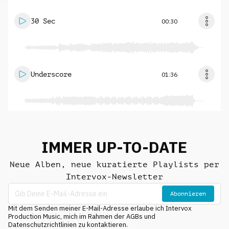
30 Sec
00:30
Underscore
01:36
IMMER UP-TO-DATE
Neue Alben, neue kuratierte Playlists per
Intervox-Newsletter
Abonnieren
Mit dem Senden meiner E-Mail-Adresse erlaube ich Intervox
Production Music, mich im Rahmen der AGBs und
Datenschutzrichtlinien zu kontaktieren.