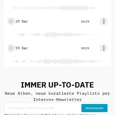
29 Sec
00:29
59 Sec
00:59
IMMER UP-TO-DATE
Neue Alben, neue kuratierte Playlists per
Intervox-Newsletter
Abonnieren