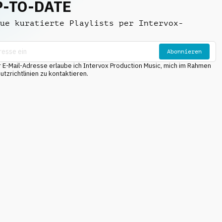
P-TO-DATE
ue kuratierte Playlists per Intervox-
Abonnieren
E-Mail-Adresse erlaube ich Intervox Production Music, mich im Rahmen
tzrichtlinien zu kontaktieren.