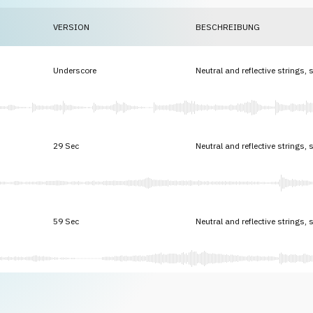
VERSION
BESCHREIBUNG
Underscore
Neutral and reflective strings, 
29 Sec
Neutral and reflective strings, 
59 Sec
Neutral and reflective strings, 