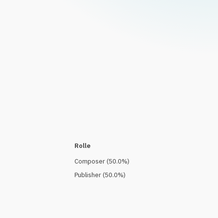
Rolle
Composer
(
50.0
%)
Publisher
(
50.0
%)