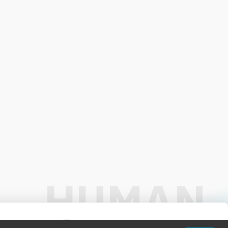
01:00