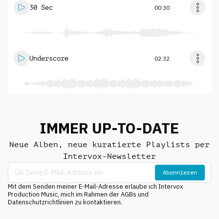
30 Sec
00:30
Underscore
02:32
IMMER UP-TO-DATE
Neue Alben, neue kuratierte Playlists per
Intervox-Newsletter
Abonnieren
Mit dem Senden meiner E-Mail-Adresse erlaube ich Intervox
Production Music, mich im Rahmen der AGBs und
Datenschutzrichtlinien zu kontaktieren.