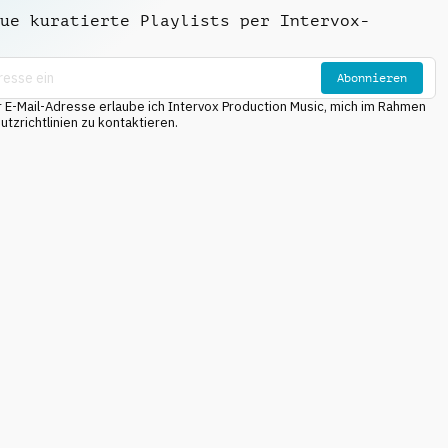
ue kuratierte Playlists per Intervox-
Abonnieren
E-Mail-Adresse erlaube ich Intervox Production Music, mich im Rahmen
tzrichtlinien zu kontaktieren.