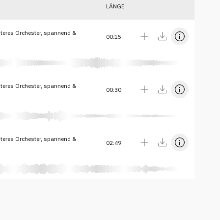
LÄNGE
teres Orchester, spannend &
00:15
teres Orchester, spannend &
00:30
teres Orchester, spannend &
02:49