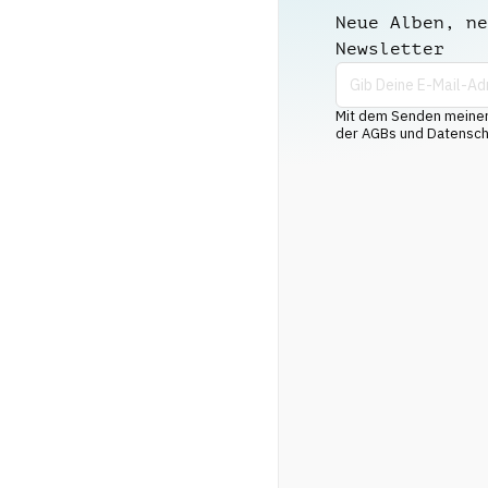
Neue Alben, ne
Newsletter
Mit dem Senden meiner 
der AGBs und Datenschu