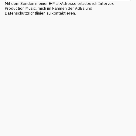
Mit dem Senden meiner E-Mail-Adresse erlaube ich Intervox
Production Music, mich im Rahmen der AGBs und
Datenschutzrichtlinien zu kontaktieren.