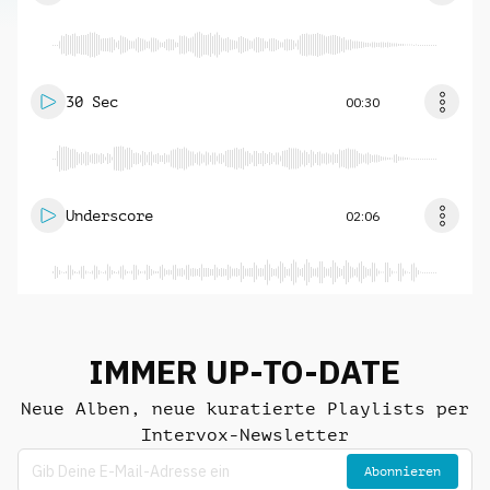
30 Sec
00:30
Underscore
02:06
IMMER UP-TO-DATE
Neue Alben, neue kuratierte Playlists per
Intervox-Newsletter
Abonnieren