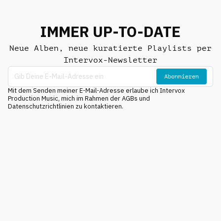
IMMER UP-TO-DATE
Neue Alben, neue kuratierte Playlists per
Intervox-Newsletter
Abonnieren
Mit dem Senden meiner E-Mail-Adresse erlaube ich Intervox
Production Music, mich im Rahmen der AGBs und
Datenschutzrichtlinien zu kontaktieren.