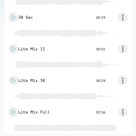
30 Sec
00:29
Lite Mix 15
00:15
Lite Mix 30
00:29
Lite Mix Full
03:36