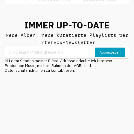
IMMER UP-TO-DATE
Neue Alben, neue kuratierte Playlists per
Intervox-Newsletter
Abonnieren
Mit dem Senden meiner E-Mail-Adresse erlaube ich Intervox
Production Music, mich im Rahmen der AGBs und
Datenschutzrichtlinien zu kontaktieren.