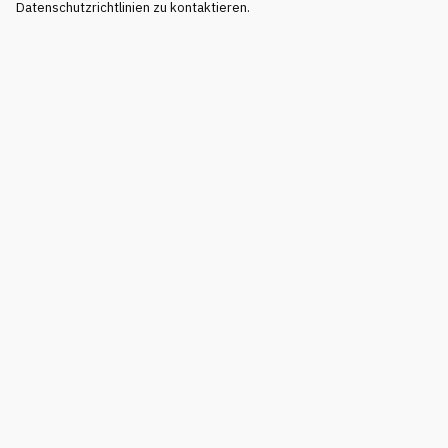
Datenschutzrichtlinien zu kontaktieren.