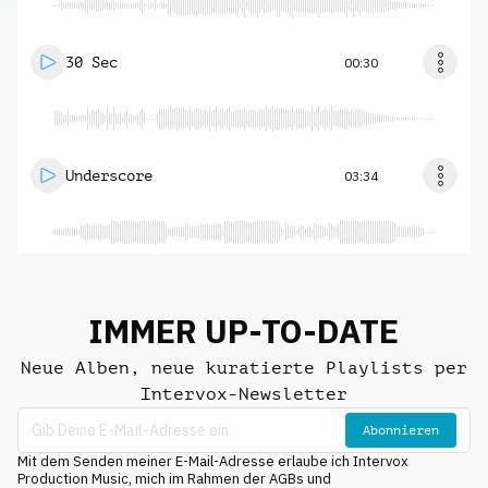
30 Sec
00:30
Underscore
03:34
IMMER UP-TO-DATE
Neue Alben, neue kuratierte Playlists per
Intervox-Newsletter
Abonnieren
Mit dem Senden meiner E-Mail-Adresse erlaube ich Intervox
Production Music, mich im Rahmen der AGBs und