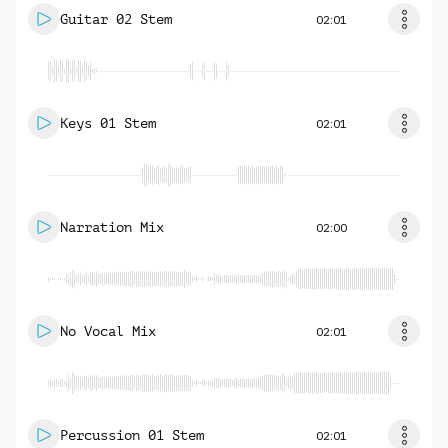
Guitar 02 Stem
02:01
Keys 01 Stem
02:01
Narration Mix
02:00
No Vocal Mix
02:01
Percussion 01 Stem
02:01