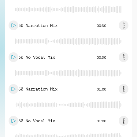
30 Narration Mix
00:30
30 No Vocal Mix
00:30
60 Narration Mix
01:00
60 No Vocal Mix
01:00