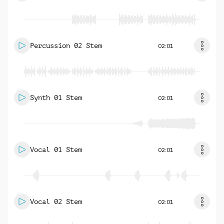
Percussion 02 Stem
02:01
Synth 01 Stem
02:01
Vocal 01 Stem
02:01
Vocal 02 Stem
02:01