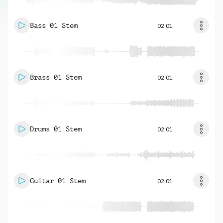
Bass 01 Stem
02:01
Brass 01 Stem
02:01
Drums 01 Stem
02:01
Guitar 01 Stem
02:01