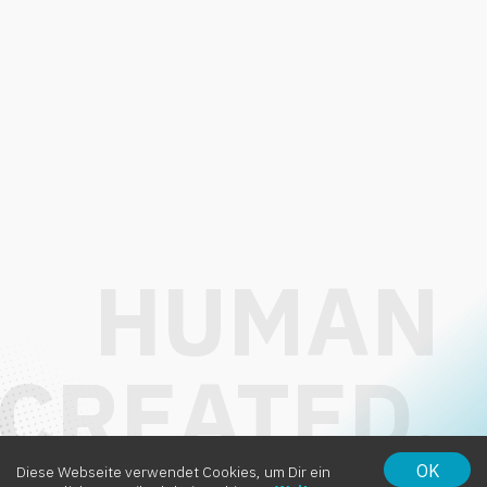
OK
Diese Webseite verwendet Cookies, um Dir ein