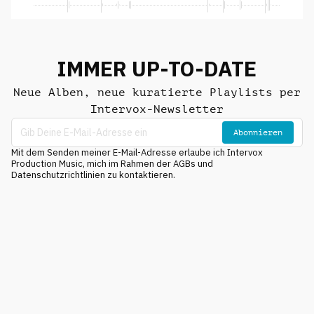
IMMER UP-TO-DATE
Neue Alben, neue kuratierte Playlists per
Intervox-Newsletter
Abonnieren
Mit dem Senden meiner E-Mail-Adresse erlaube ich Intervox
Production Music, mich im Rahmen der AGBs und
Datenschutzrichtlinien zu kontaktieren.