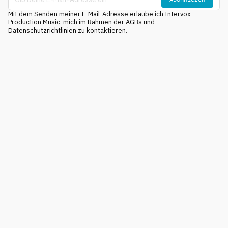
Mit dem Senden meiner E-Mail-Adresse erlaube ich Intervox
Production Music, mich im Rahmen der AGBs und
Datenschutzrichtlinien zu kontaktieren.