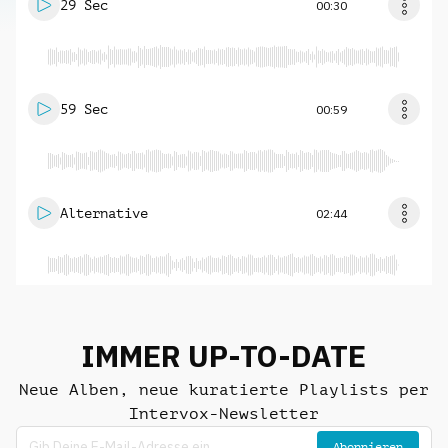
29 Sec
00:30
59 Sec
00:59
Alternative
02:44
IMMER UP-TO-DATE
Neue Alben, neue kuratierte Playlists per
Intervox-Newsletter
Abonnieren