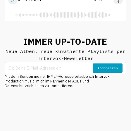
IMMER UP-TO-DATE
Neue Alben, neue kuratierte Playlists per
Intervox-Newsletter
Abonnieren
Mit dem Senden meiner E-Mail-Adresse erlaube ich Intervox
Production Music, mich im Rahmen der AGBs und
Datenschutzrichtlinien zu kontaktieren.