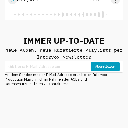
IMMER UP-TO-DATE
Neue Alben, neue kuratierte Playlists per
Intervox-Newsletter
Abonnieren
Mit dem Senden meiner E-Mail-Adresse erlaube ich Intervox
Production Music, mich im Rahmen der AGBs und
Datenschutzrichtlinien zu kontaktieren.