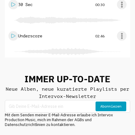
30 Sec
00:30
Underscore
02:46
IMMER UP-TO-DATE
Neue Alben, neue kuratierte Playlists per
Intervox-Newsletter
Abonnieren
Mit dem Senden meiner E-Mail-Adresse erlaube ich Intervox
Production Music, mich im Rahmen der AGBs und
Datenschutzrichtlinien zu kontaktieren.