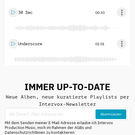
30 Sec
00:30
Underscore
02:01
IMMER UP-TO-DATE
Neue Alben, neue kuratierte Playlists per
Intervox-Newsletter
Abonnieren
Mit dem Senden meiner E-Mail-Adresse erlaube ich Intervox
Production Music, mich im Rahmen der AGBs und
Datenschutzrichtlinien zu kontaktieren.