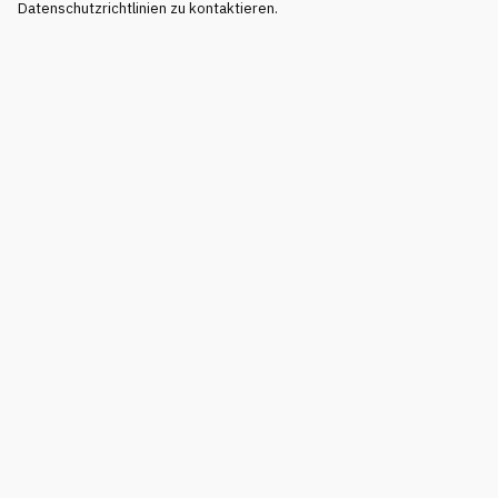
Datenschutzrichtlinien zu kontaktieren.