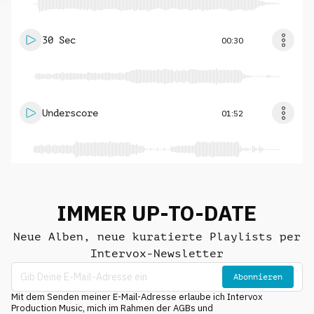
30 Sec
00:30
Underscore
01:52
IMMER UP-TO-DATE
Neue Alben, neue kuratierte Playlists per
Intervox-Newsletter
Abonnieren
Mit dem Senden meiner E-Mail-Adresse erlaube ich Intervox
Production Music, mich im Rahmen der AGBs und